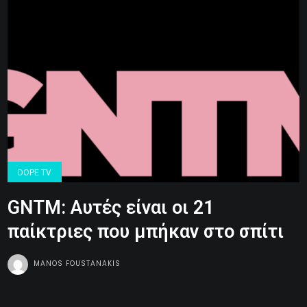
DOPE TV
GNTM: Αυτές είναι οι 21
παίκτριες που μπήκαν στο σπίτι
MANOS FOUSTANAKIS