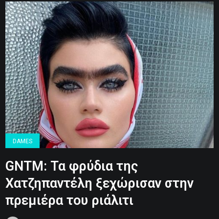
DAMES
GNTM: Τα φρύδια της
Χατζηπαντέλη ξεχώρισαν στην
πρεμιέρα του ριάλιτι