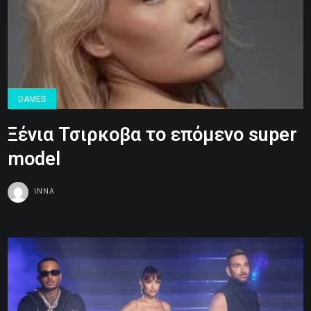
DAMES
Ξένια Τσιρκοβα το επόμενο super
model
INNA