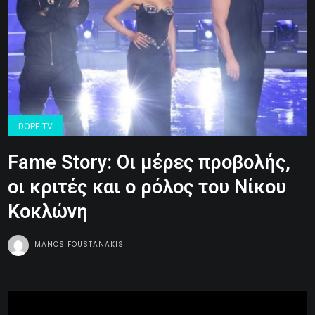
DOPE TV
Fame Story: Οι μέρες προβολής,
οι κριτές και ο ρόλος του Νίκου
Κοκλώνη
MANOS FOUSTANAKIS