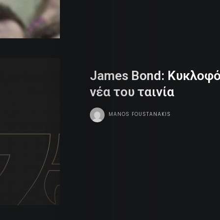
James Bond: Κυκλοφό
νέα του ταινία
MANOS FOUSTANAKIS