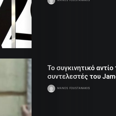
MANOS FOUSTANAKIS
To συγκινητικό αντίο 
συντελεστές του Jam
MANOS FOUSTANAKIS