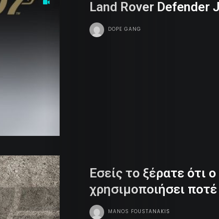
Land Rover Defender 
DOPE GANG
Εσείς το ξέρατε ότι ο
χρησιμοποιήσει ποτέ 
MANOS FOUSTANAKIS