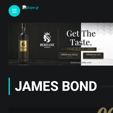
JAMES BOND