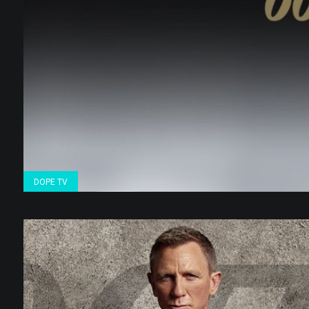
DOPE TV