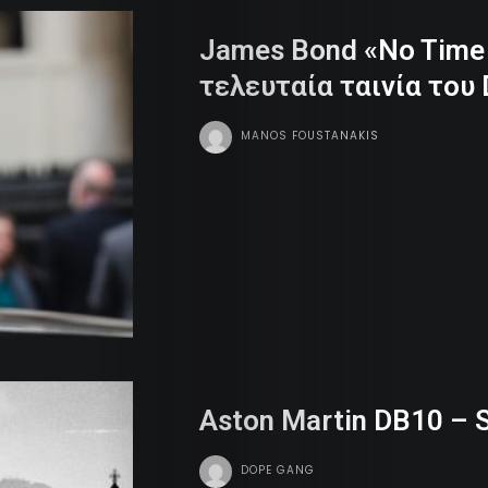
James Bond «No Time 
τελευταία ταινία του 
MANOS FOUSTANAKIS
Aston Martin DB10 – 
DOPE GANG