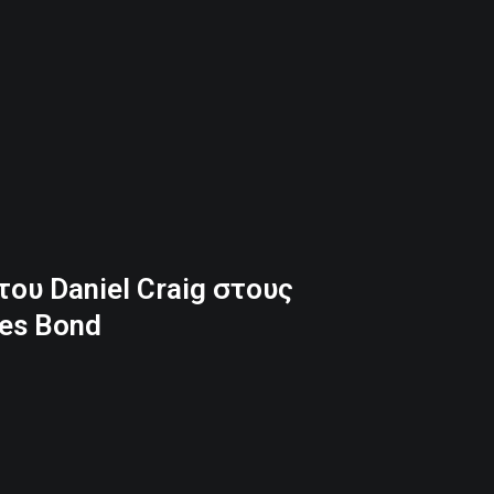
του Daniel Craig στους
es Bond