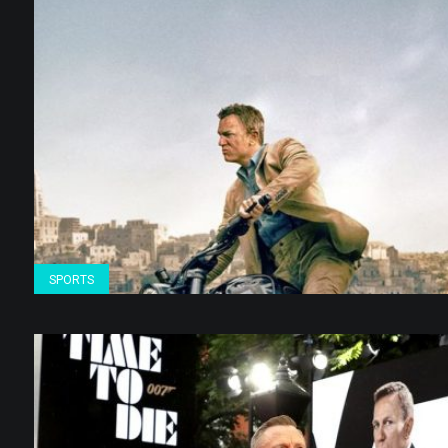
SPORTS