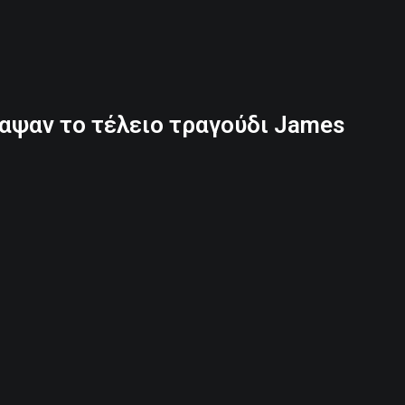
αψαν το τέλειο τραγούδι James