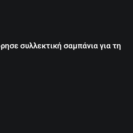
ρησε συλλεκτική σαμπάνια για τη