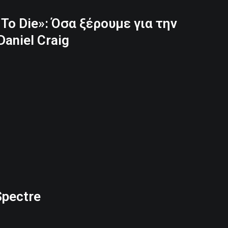
To Die»: Όσα ξέρουμε για την
Daniel Craig
Spectre