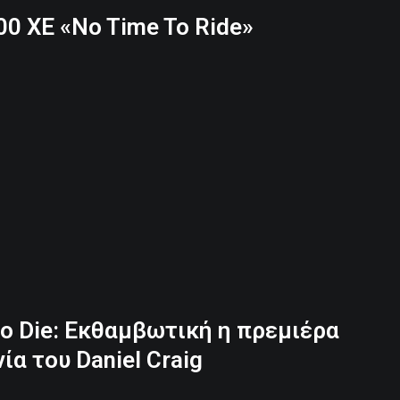
00 XE «No Time To Ride»
o Die: Εκθαμβωτική η πρεμιέρα
ία του Daniel Craig