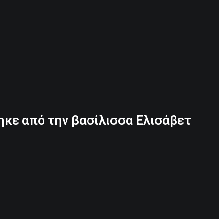
ηκε από την βασίλισσα Ελισάβετ