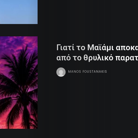
Γιατί το Μαϊάμι αποκα
από το θρυλικό παρα
MANOS FOUSTANAKIS