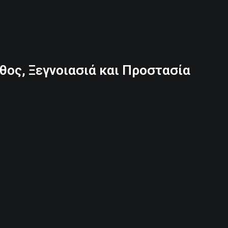
άθος, Ξεγνοιασιά και Προστασία