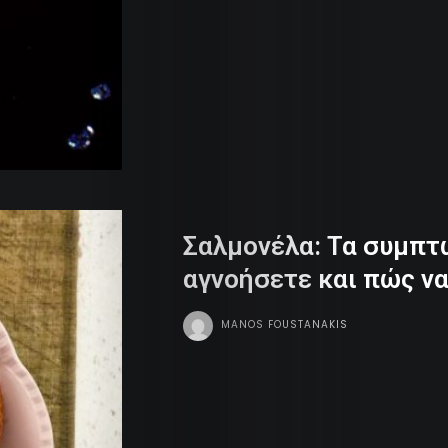
Σαλμονέλα: Τα συμπτ
αγνοήσετε και πώς ν
MANOS FOUSTANAKIS