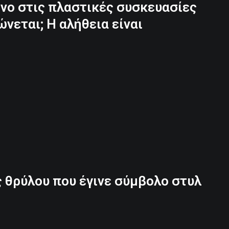
ωνο στις πλαστικές συσκευασίες
ώνεται; Η αλήθεια είναι
ς θρύλου που έγινε σύμβολο στυλ