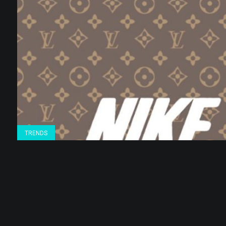
TRENDS