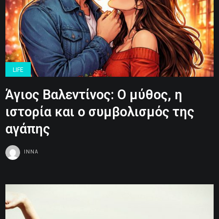
LIFE
Άγιος Βαλεντίνος: Ο μύθος, η
ιστορία και ο συμβολισμός της
αγάπης
INNA