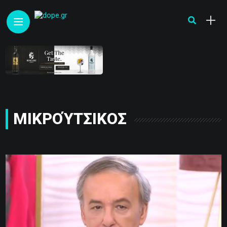
ΜΙΚΡΟΎΤΣΙΚΟΣ