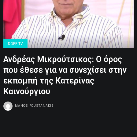
DOPE TV
Ανδρέας Μικρούτσικος: O όρος
που έθεσε για να συνεχίσει στην
εκπομπή της Κατερίνας
Καινούργιου
MANOS FOUSTANAKIS