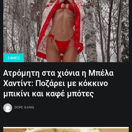
DAMES
Ατρόμητη στα χιόνια η Μπέλα
Χαντίντ: Ποζάρει με κόκκινο
μπικίνι και καφέ μπότες
DOPE GANG