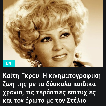
LIFE
Καίτη Γκρέυ: Η κινηματογραφική
ζωή της με τα δύσκολα παιδικά
χρόνια, τις τεράστιες επιτυχίες
και τον έρωτα με τον Στέλιο