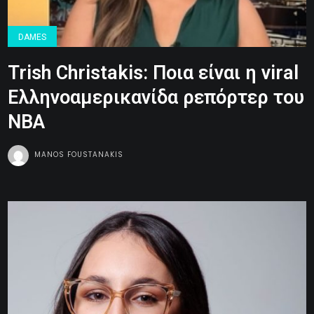
DAMES
Trish Christakis: Ποια είναι η viral
Ελληνοαμερικανίδα ρεπόρτερ του
NBA
MANOS FOUSTANAKIS