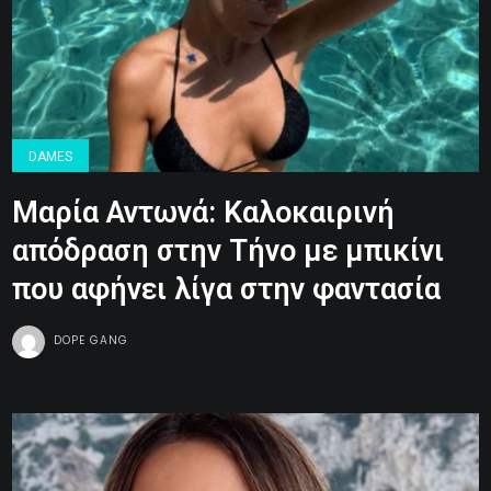
DAMES
Μαρία Αντωνά: Καλοκαιρινή
απόδραση στην Τήνο με μπικίνι
που αφήνει λίγα στην φαντασία
DOPE GANG