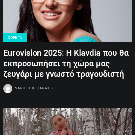
DOPE TV
Εurovision 2025: Η Klavdia που θα
εκπροσωπήσει τη χώρα μας
ζευγάρι με γνωστό τραγουδιστή
MANOS FOUSTANAKIS