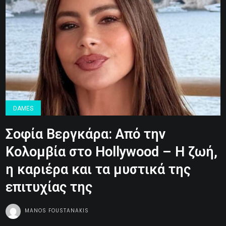
DAMES
Σοφία Βεργκάρα: Από την
Κολομβία στο Hollywood – Η ζωή,
η καριέρα και τα μυστικά της
επιτυχίας της
MANOS FOUSTANAKIS