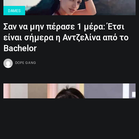
DAMES
Σαν να μην πέρασε 1 μέρα: Έτσι
είναι σήμερα η Αντζελίνα από το
Bachelor
DOPE GANG