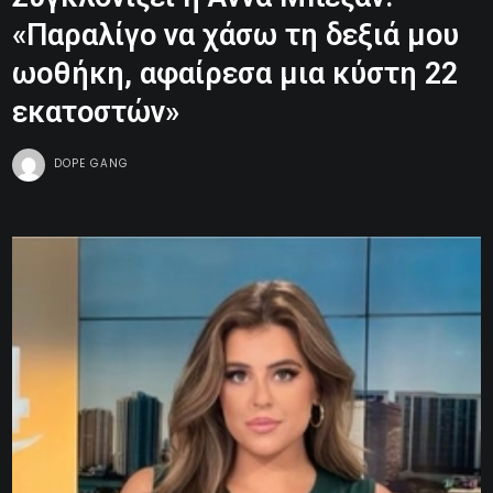
«Παραλίγο να χάσω τη δεξιά μου
ωοθήκη, αφαίρεσα μια κύστη 22
εκατοστών»
DOPE GANG