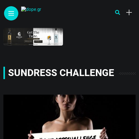
SUNDRESS CHALLENGE