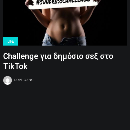
LIFE
Challenge για δημόσιο σεξ στο
TikTok
DOPE GANG