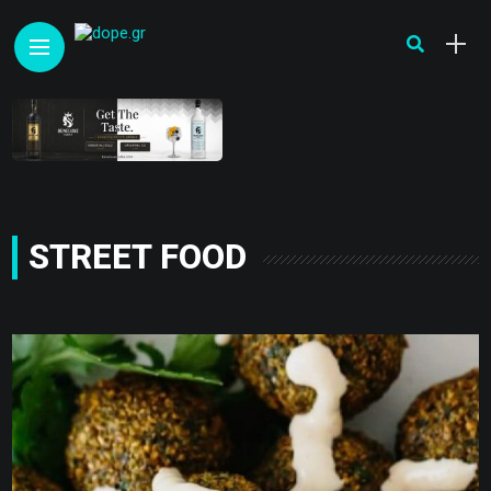
STREET FOOD