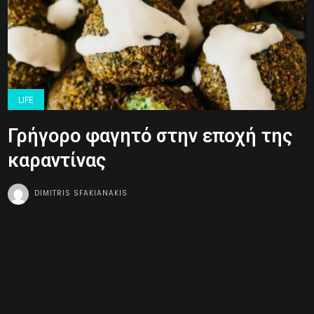
LIFE
Γρήγορο φαγητό στην εποχή της
καραντίνας
DIMITRIS SFAKIANAKIS