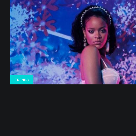
TRENDS