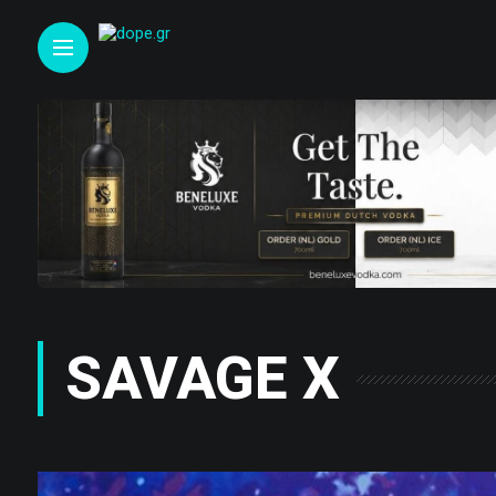
SAVAGE X