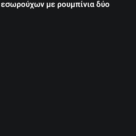
ή εσωρούχων με ρουμπίνια δύο