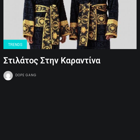
TRENDS
Στιλάτος Στην Καραντίνα
DOPE GANG