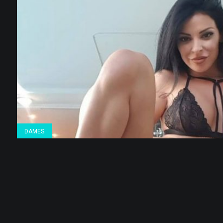
DAMES