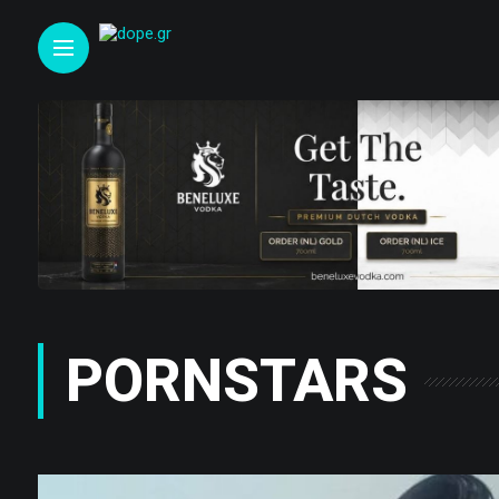
PORNSTARS