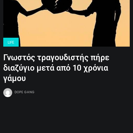
LIFE
Γνωστός τραγουδιστής πήρε
διαζύγιο μετά από 10 χρόνια
γάμου
DOPE GANG