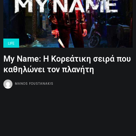
LIFE
Μy Name: Η Κορεάτικη σειρά που
καθηλώνει τον πλανήτη
MANOS FOUSTANAKIS