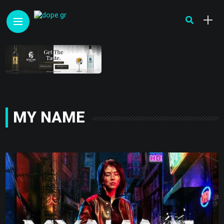
MY NAME