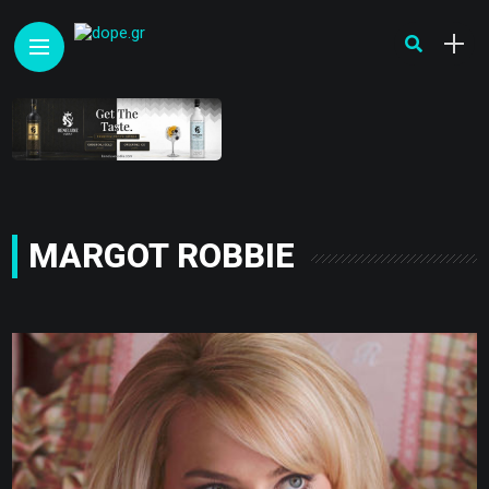
MARGOT ROBBIE