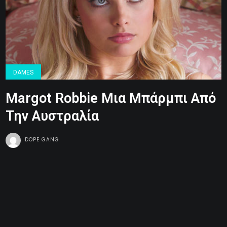
DAMES
Margot Robbie Μια Μπάρμπι Από
Την Αυστραλία
DOPE GANG