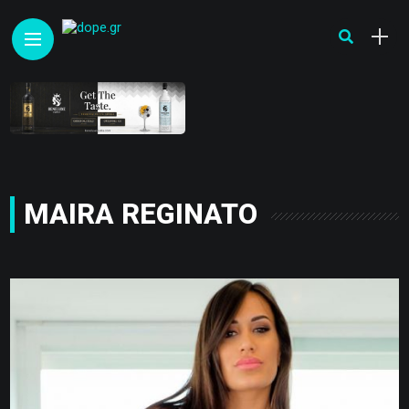
MAIRA REGINATO