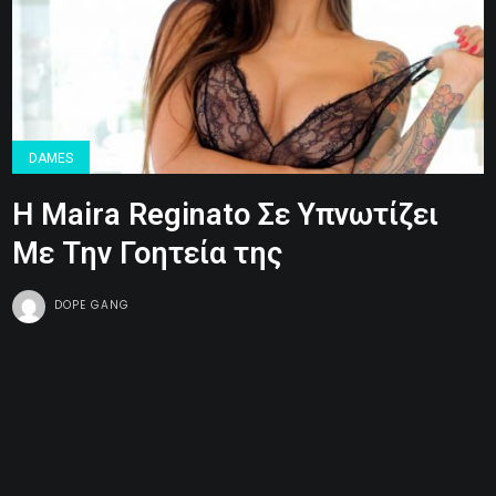
DAMES
Η Maira Reginato Σε Υπνωτίζει
Με Την Γοητεία της
DOPE GANG