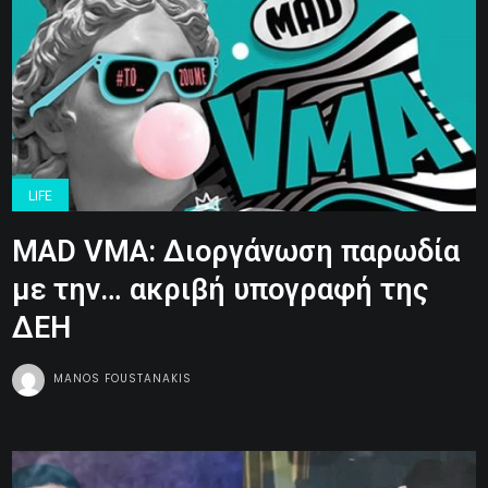
LIFE
MAD VMA: Διοργάνωση παρωδία
με την… ακριβή υπογραφή της
ΔΕΗ
MANOS FOUSTANAKIS