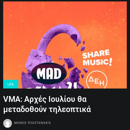
LIFE
VMA: Αρχές Ιουλίου θα
μεταδοθούν τηλεοπτικά
MANOS FOUSTANAKIS