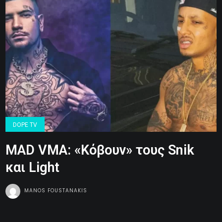
DOPE TV
MAD VMA: «Κόβουν» τους Snik
και Light
MANOS FOUSTANAKIS