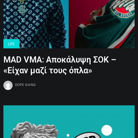
LIFE
MAD VMA: Aποκάλυψη ΣΟΚ –
«Είχαν μαζί τους όπλα»
DOPE GANG