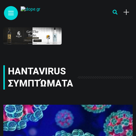
HANTAVIRUS
ΣΥΜΠΤΏΜΑΤΑ