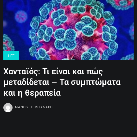
LIFE
Χανταϊός: Τι είναι και πώς
μεταδίδεται – Τα συμπτώματα
και η θεραπεία
MANOS FOUSTANAKIS