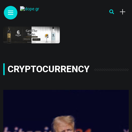
CRYPTOCURRENCY