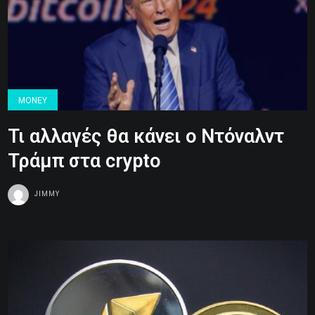
MONEY
Τι αλλαγές θα κάνει ο Ντόναλντ
Τράμπ στα crypto
JIMMY