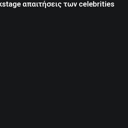
stage απαιτήσεις των celebrities