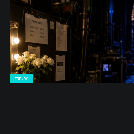
TRENDS