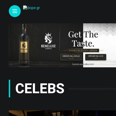
CELEBS