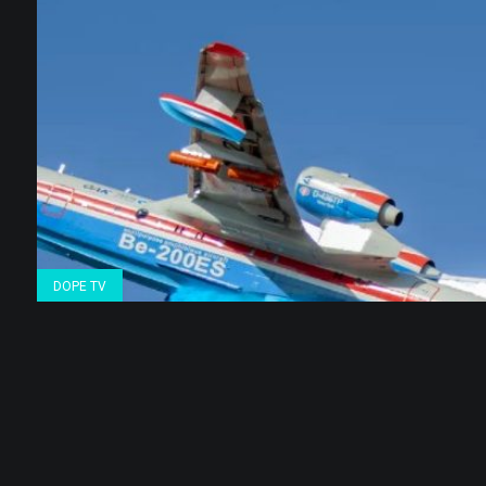
DOPE TV