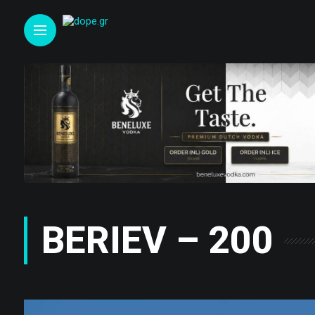
BERIEV – 200