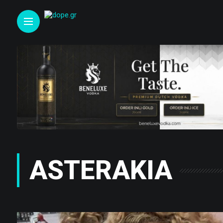
ASTERAKIA