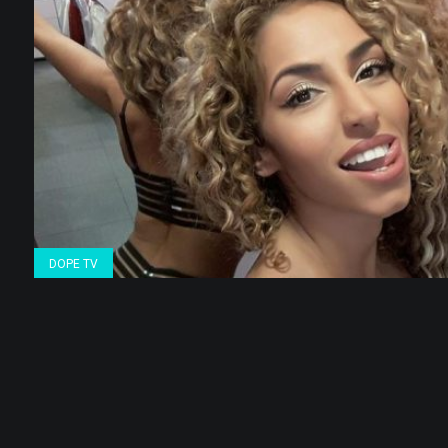
DOPE TV