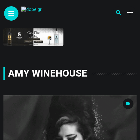
AMY WINEHOUSE