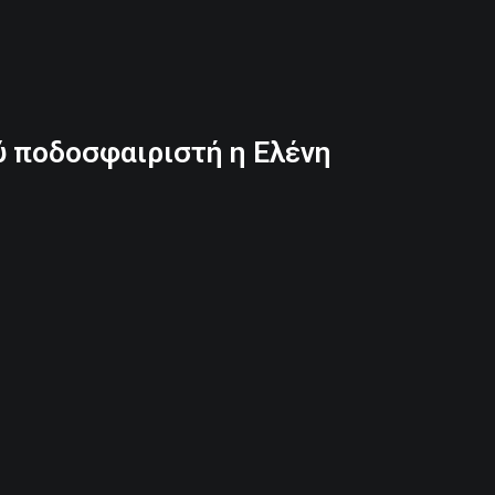
ύ ποδοσφαιριστή η Ελένη