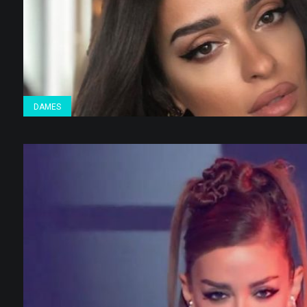
DAMES