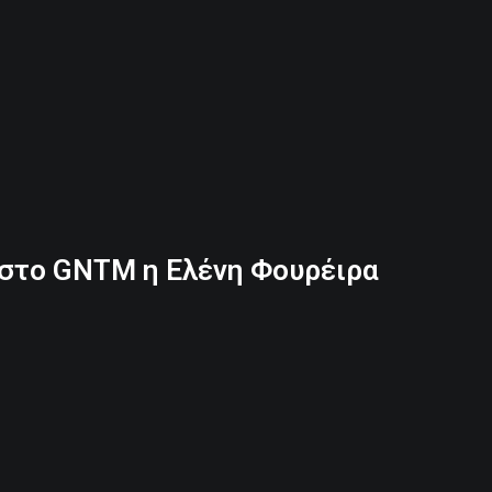
στο GNTM η Ελένη Φουρέιρα