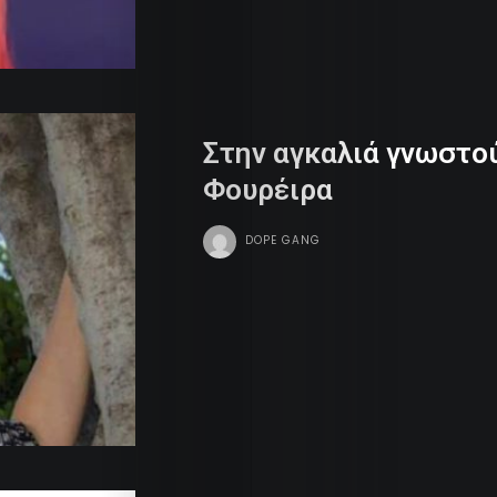
Search
Στην αγκαλιά γνωστο
Φουρέιρα
DOPE GANG