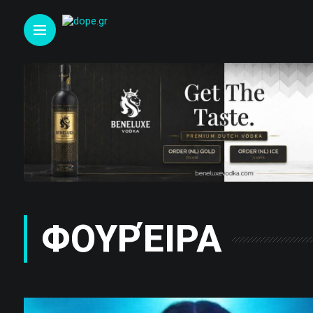
ΦΟΥΡΈΙΡΑ