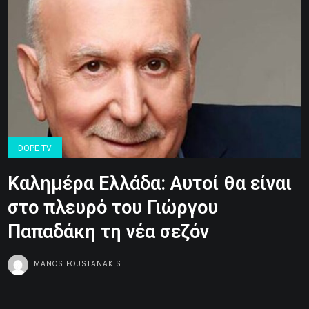
DOPE TV
Καλημέρα Ελλάδα: Αυτοί θα είναι
στο πλευρό του Γιώργου
Παπαδάκη τη νέα σεζόν
MANOS FOUSTANAKIS