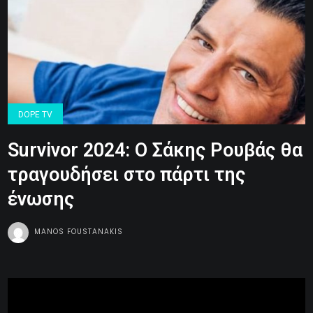
DOPE TV
Survivor 2024: Ο Σάκης Ρουβάς θα
τραγουδήσει στο πάρτι της
ένωσης
MANOS FOUSTANAKIS