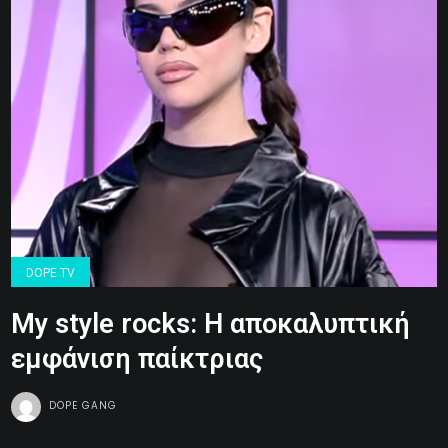
DOPE TV
My style rocks: Η αποκαλυπτική
εμφάνιση παίκτριας
DOPE GANG