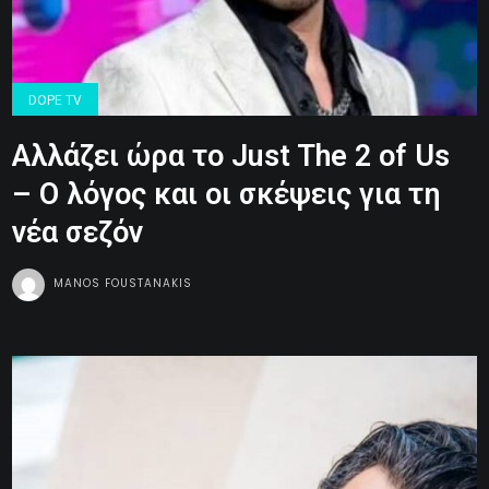
DOPE TV
Αλλάζει ώρα το Just The 2 of Us
– Ο λόγος και οι σκέψεις για τη
νέα σεζόν
MANOS FOUSTANAKIS