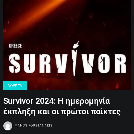
DOPE TV
Survivor 2024: Η ημερομηνία
έκπληξη και οι πρώτοι παίκτες
MANOS FOUSTANAKIS