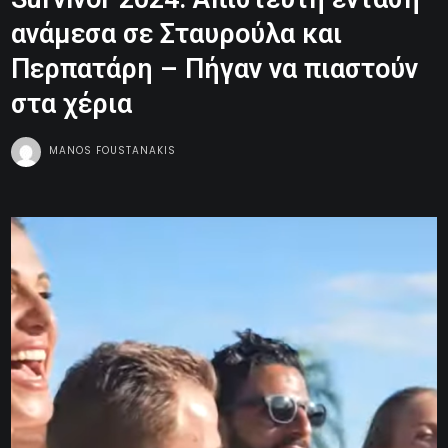
ανάμεσα σε Σταυρούλα και
Περπατάρη – Πήγαν να πιαστούν
στα χέρια
MANOS FOUSTANAKIS