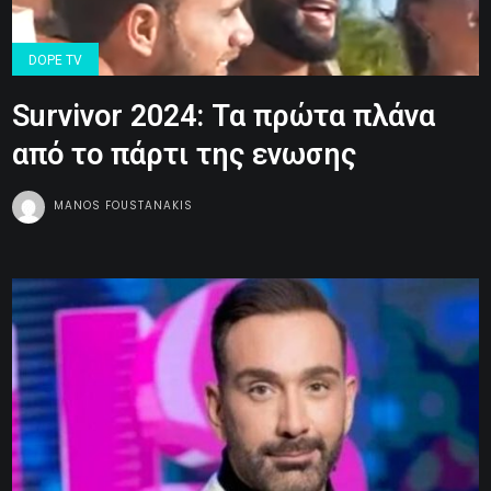
DOPE TV
Survivor 2024: Τα πρώτα πλάνα
από το πάρτι της ενωσης
MANOS FOUSTANAKIS