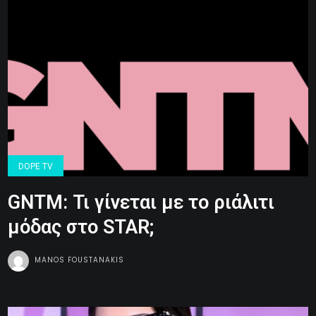
DOPE TV
GNTM: Τι γίνεται με το ριάλιτι
μόδας στο STAR;
MANOS FOUSTANAKIS