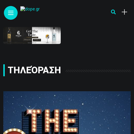
ΤΗΛΕΌΡΑΣΗ