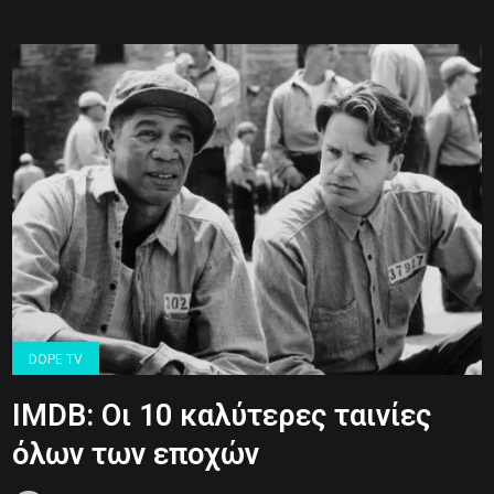
DOPE TV
IMDB: Οι 10 καλύτερες ταινίες
όλων των εποχών