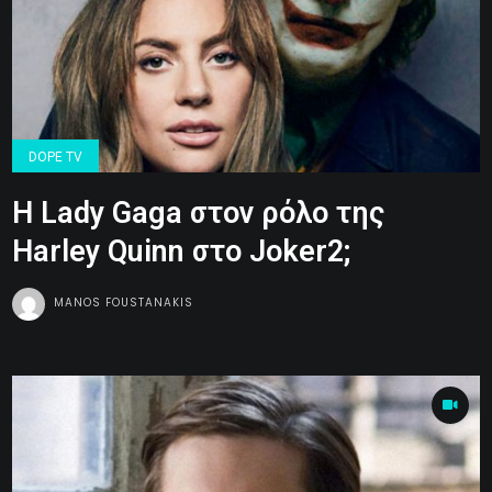
DOPE TV
H Lady Gaga στον ρόλο της
Harley Quinn στο Joker2;
MANOS FOUSTANAKIS