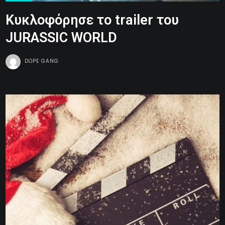
Κυκλοφόρησε το trailer του
JURASSIC WORLD
DOPE GANG