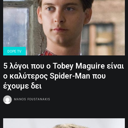
DOPE TV
5 λόγοι που ο Tobey Maguire είναι
ο καλύτερος Spider-Man που
έχουμε δει
MANOS FOUSTANAKIS