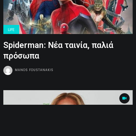
LIFE
Spiderman: Νέα ταινία, παλιά
πρόσωπα
MANOS FOUSTANAKIS