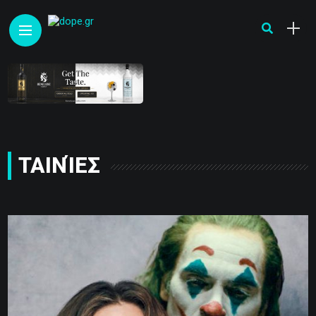
ΤΑΙΝΊΕΣ