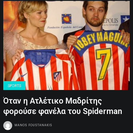
SPORTS
Όταν η Ατλέτικο Μαδρίτης
φορούσε φανέλα του Spiderman
MANOS FOUSTANAKIS