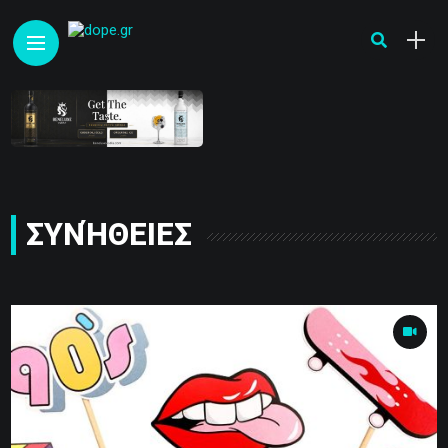
ΣΥΝΉΘΕΙΕΣ