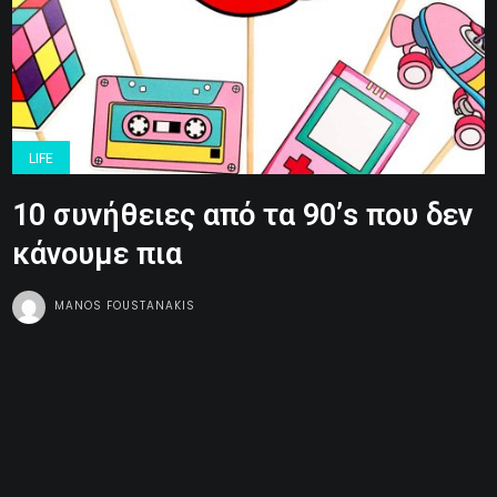
LIFE
10 συνήθειες από τα 90’s που δεν
κάνουμε πια
MANOS FOUSTANAKIS