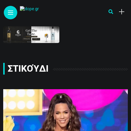
ΣΤΙΚΟΎΔΙ