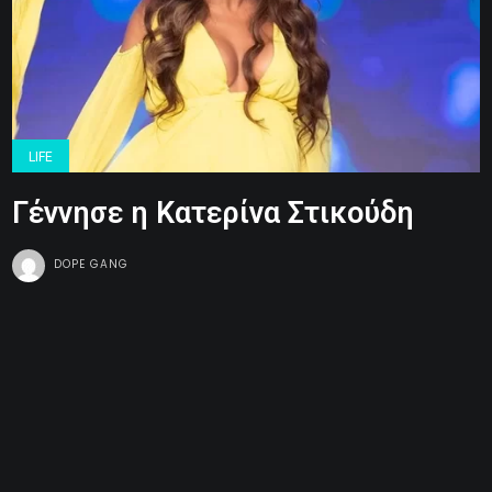
LIFE
Γέννησε η Κατερίνα Στικούδη
DOPE GANG