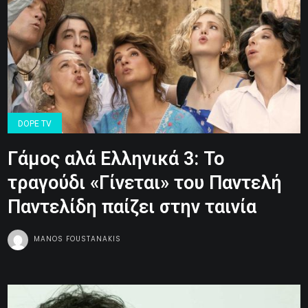
DOPE TV
Γάμος αλά Ελληνικά 3: Το
τραγούδι «Γίνεται» του Παντελή
Παντελίδη παίζει στην ταινία
MANOS FOUSTANAKIS