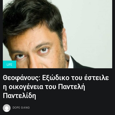
LIFE
Θεοφάνους: Εξώδικο του έστειλε
η οικογένεια του Παντελή
Παντελίδη
DOPE GANG