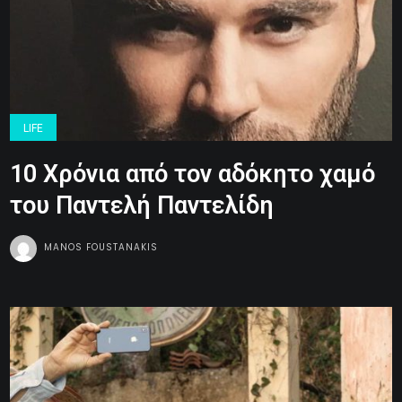
LIFE
10 Χρόνια από τον αδόκητο χαμό
του Παντελή Παντελίδη
MANOS FOUSTANAKIS