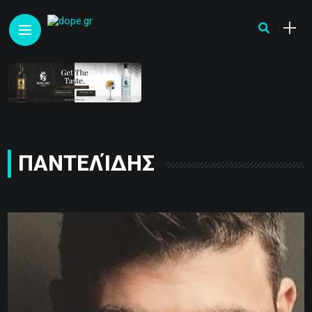
ΠΑΝΤΕΛΊΔΗΣ