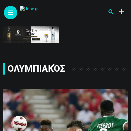
ΟΛΥΜΠΙΑΚΌΣ