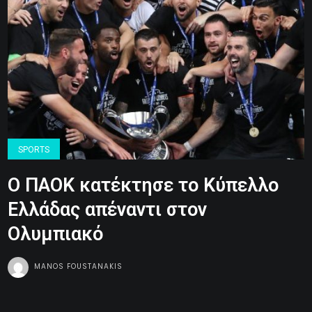
SPORTS
Ο ΠΑΟΚ κατέκτησε το Κύπελλο
Ελλάδας απέναντι στον
Ολυμπιακό
MANOS FOUSTANAKIS