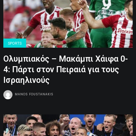
SPORTS
Ολυμπιακός – Μακάμπι Χάιφα 0-
4: Πάρτι στον Πειραιά για τους
Ισραηλινούς
MANOS FOUSTANAKIS