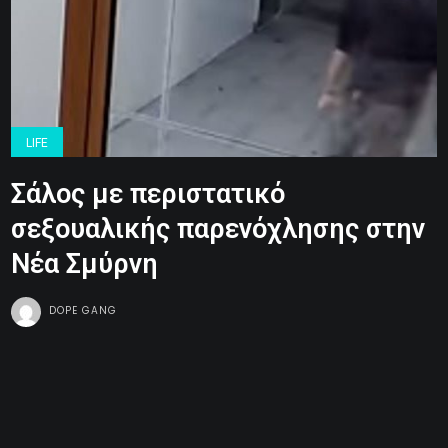
LIFE
Σάλος με περιστατικό
σεξουαλικής παρενόχλησης στην
Νέα Σμύρνη
DOPE GANG