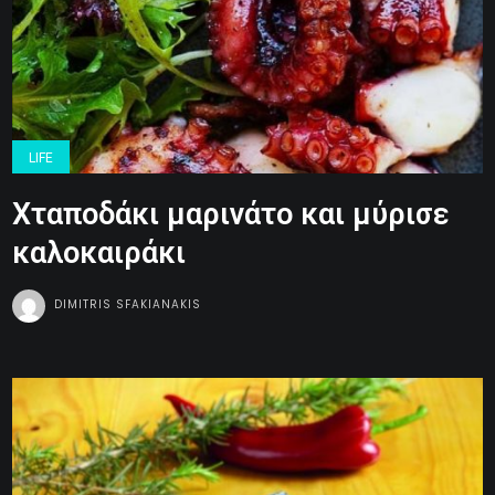
LIFE
Χταποδάκι μαρινάτο και μύρισε
καλοκαιράκι
DIMITRIS SFAKIANAKIS