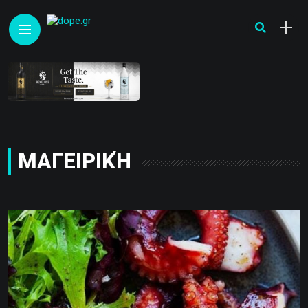
ΜΑΓΕΙΡΙΚΉ