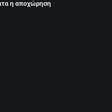
ατα η αποχώρηση