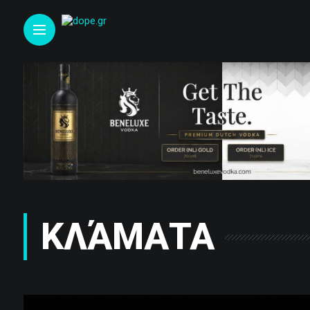
ΚΛΆΜΑΤΑ