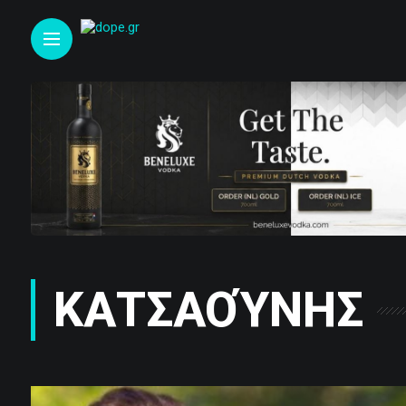
ΚΑΤΣΑΟΎΝΗΣ