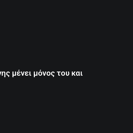
νης μένει μόνος του και