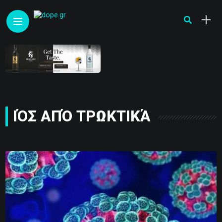
ΙΌΣ ΑΠΌ ΤΡΩΚΤΙΚΆ