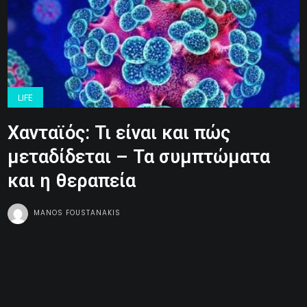
LIFE
Χανταϊός: Τι είναι και πώς
μεταδίδεται – Τα συμπτώματα
και η θεραπεία
MANOS FOUSTANAKIS