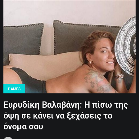
DAMES
Ευρυδίκη Βαλαβάνη: Η πίσω της
όψη σε κάνει να ξεχάσεις το
όνομα σου