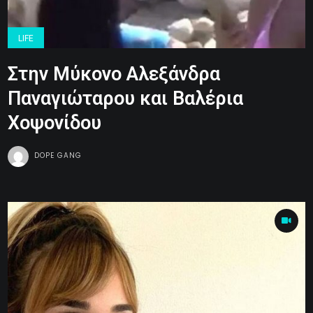
LIFE
Στην Μύκονο Αλεξάνδρα
Παναγιώταρου και Βαλέρια
Χοψονίδου
DOPE GANG