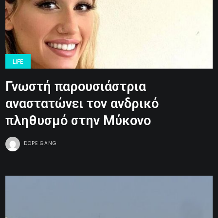
LIFE
Γνωστή παρουσιάστρια
αναστατώνει τον ανδρικό
πληθυσμό στην Μύκονο
DOPE GANG