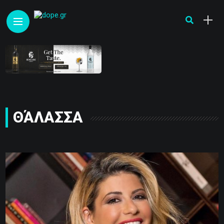
ΘΆΛΑΣΣΑ