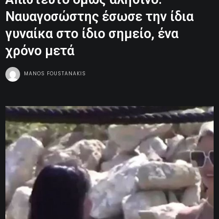
Ναυαγοσώστης έσωσε την ίδια
γυναίκα στο ίδιο σημείο, ένα
χρόνο μετά
MANOS FOUSTANAKIS