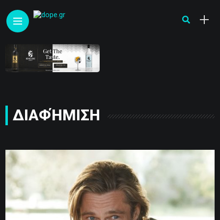
ΔΙΑΦΉΜΙΣΗ