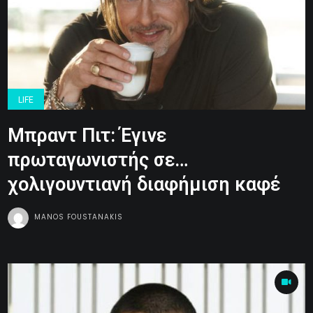
LIFE
Μπραντ Πιτ: Έγινε
πρωταγωνιστής σε…
χολιγουντιανή διαφήμιση καφέ
MANOS FOUSTANAKIS