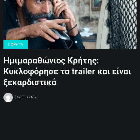
DOPE TV
Ημιμαραθώνιος Κρήτης:
Κυκλοφόρησε το trailer και είναι
ξεκαρδιστικό
DOPE GANG