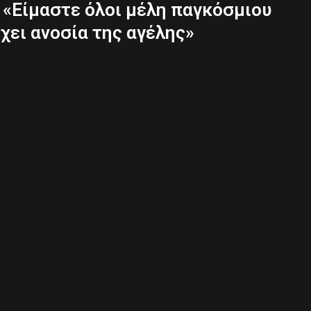
 «Είμαστε όλοι μέλη παγκόσμιου
χει ανοσία της αγέλης»