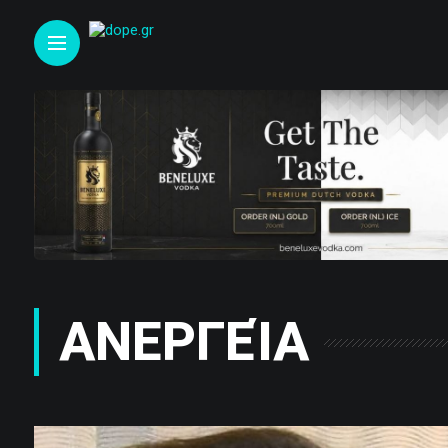
ΑΝΕΡΓΕΊΑ